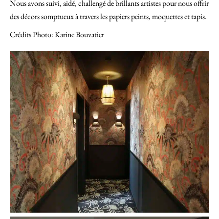
Nous avons suivi, aidé, challengé de brillants artistes pour nous offrir
des décors somptueux à travers les papiers peints, moquettes et tapis.
Crédits Photo: Karine Bouvatier