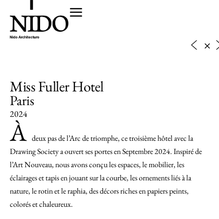
Miss Fuller Hotel
Paris
2024
À
deux pas de l’Arc de triomphe, ce troisième hôtel avec la
Drawing Society a ouvert ses portes en Septembre 2024. Inspiré de
l’Art Nouveau, nous avons conçu les espaces, le mobilier, les
éclairages et tapis en jouant sur la courbe, les ornements liés à la
nature, le rotin et le raphia, des décors riches en papiers peints,
colorés et chaleureux.