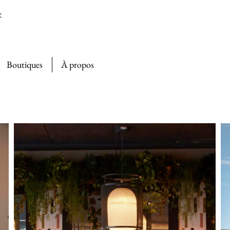
t
Boutiques
À propos