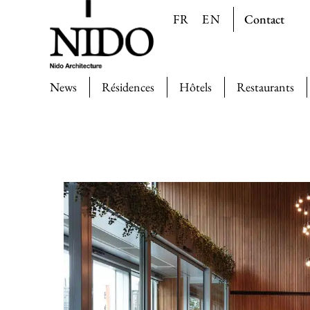
Contact
FR
EN
News
Résidences
Hôtels
Restaurants