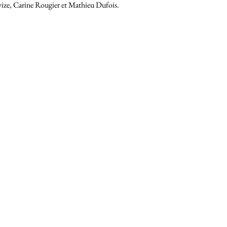
ze, Carine Rougier et Mathieu Dufois.