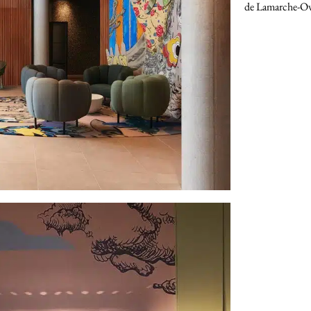
de Lamarche-Ovi