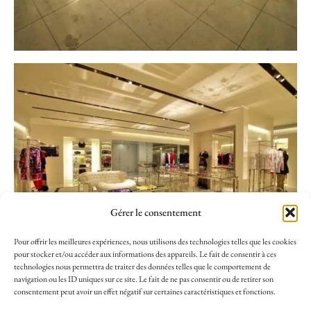
Gérer le consentement
Pour offrir les meilleures expériences, nous utilisons des technologies telles que les cookies
pour stocker et/ou accéder aux informations des appareils. Le fait de consentir à ces
technologies nous permettra de traiter des données telles que le comportement de
navigation ou les ID uniques sur ce site. Le fait de ne pas consentir ou de retirer son
consentement peut avoir un effet négatif sur certaines caractéristiques et fonctions.