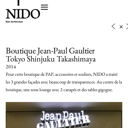
Boutique Jean-Paul Gaultier
Tokyo Shinjuku Takashimaya
2014
Pour cette boutique de PAP, accessoires et souliers, NIDO a traité
les 3 grandes façades avec beaucoup de transparences. Au centre de la
boutique, une zone lounge avec 2 canapés et des tables gigogne.