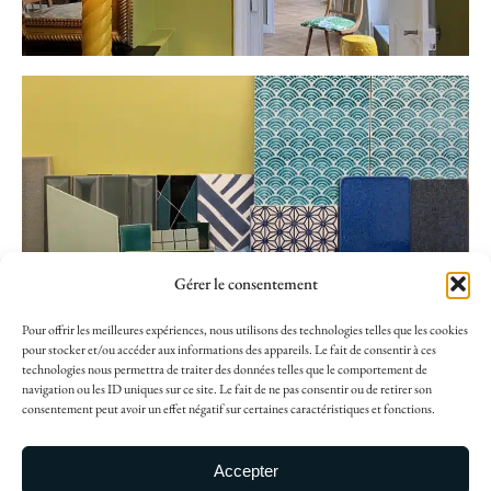
Gérer le consentement
Pour offrir les meilleures expériences, nous utilisons des technologies telles que les cookies
pour stocker et/ou accéder aux informations des appareils. Le fait de consentir à ces
technologies nous permettra de traiter des données telles que le comportement de
navigation ou les ID uniques sur ce site. Le fait de ne pas consentir ou de retirer son
consentement peut avoir un effet négatif sur certaines caractéristiques et fonctions.
Copyright ©2024, Nido Architecture
Accepter
Mentions Légales