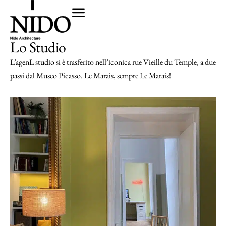
Lo Studio
L’agenL studio si è trasferito nell’iconica rue Vieille du Temple, a due
passi dal Museo Picasso. Le Marais, sempre Le Marais!