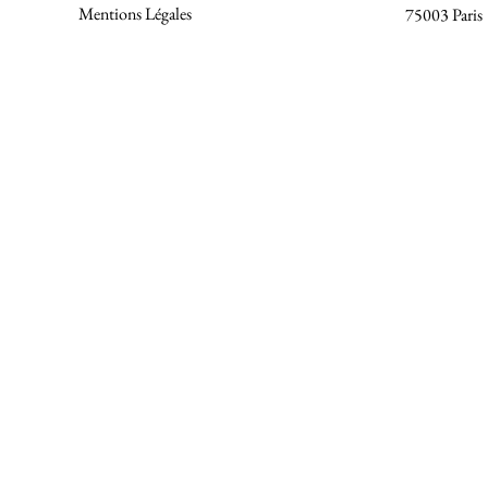
Mentions Légales
75003 Paris