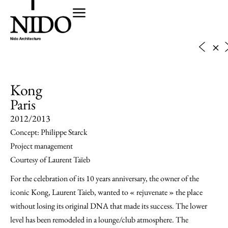
Kong
Paris
2012/2013
Concept: Philippe Starck
Project management
Courtesy of Laurent Taïeb
For the celebration of its 10 years anniversary, the owner of the
iconic Kong, Laurent Taieb, wanted to « rejuvenate » the place
without losing its original DNA that made its success. The lower
level has been remodeled in a lounge/club atmosphere. The