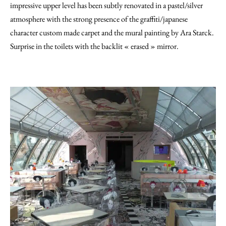
impressive upper level has been subtly renovated in a pastel/silver
atmosphere with the strong presence of the graffiti/japanese
character custom made carpet and the mural painting by Ara Starck.
Surprise in the toilets with the backlit « erased » mirror.