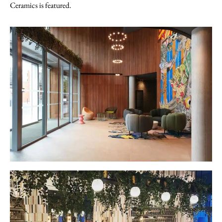
Ceramics is featured.