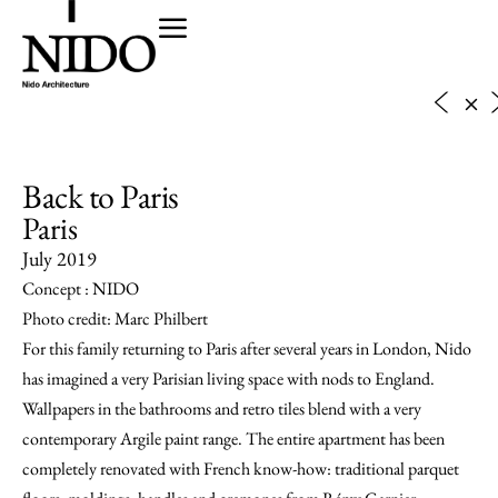
Back to Paris
Paris
July 2019
Concept : NIDO
Photo credit: Marc Philbert
For this family returning to Paris after several years in London, Nido
has imagined a very Parisian living space with nods to England.
Wallpapers in the bathrooms and retro tiles blend with a very
contemporary Argile paint range. The entire apartment has been
completely renovated with French know-how: traditional parquet